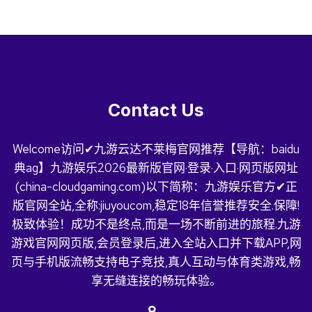
Contact Us
Welcome访问✔九游云达不莱梅官网推荐【导航：baidu
典ag】九游娱乐2026最新版官网·登录·入口·网页版网址
(china-cloudgaming.com)以下简称：九游娱乐官方✔正
版官网全站,全称:jiuyoucom,稳定18年信誉推荐安全.保障!
极致体验！成功不是终点,而是一场不断前进的旅程.九游
游戏官网网页版,会员登录后,进入全站入口并下载APP,网
页与手机版流畅支持电子竞技,真人互动与体育类游戏,畅
享无缝连接的畅玩体验。