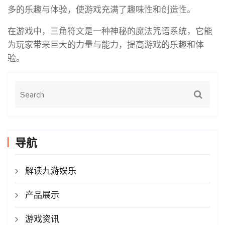
多的乐趣与体验，使游戏充满了趣味性和创造性。
在游戏中，三角符文是一种神秘的魔法咒语系统，它能
为玩家带来巨大的力量与能力，提高游戏的乐趣和体
验。
导航
解读九游娱乐
产品展示
游戏资讯