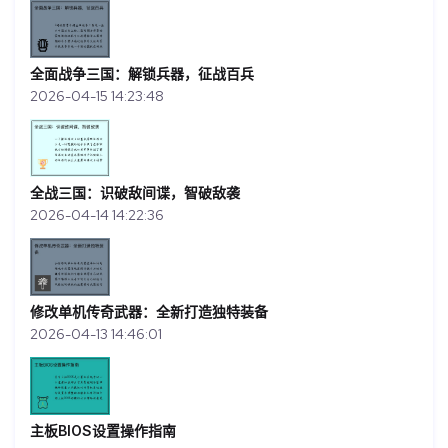
全面战争三国：解锁兵器，征战百兵
2026-04-15 14:23:48
全战三国：识破敌间谍，智破敌袭
2026-04-14 14:22:36
修改单机传奇武器：全新打造独特装备
2026-04-13 14:46:01
主板BIOS设置操作指南