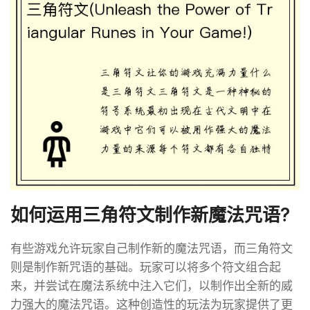
如何运用三角符文制作新魔法咒语?
有些游戏允许玩家自己制作新的魔法咒语，而三角符文
则是制作新咒语的基础。玩家可以将多个符文组合起
来，并尝试在魔法系统中注入它们，以制作出全新的威
力强大的魔法咒语。这种创造性的玩法为玩家提供了更