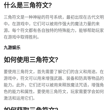
什么是三角符文?
三角符文是一种神秘的符号系统，最初出现在古代文明
中。在游戏中，它们可以被用作强大的魔法力量的来
源。每个符文都有各自独特的特殊能力，能够帮助玩家
在游戏中取得胜利。
九游娱乐
如何使用三角符文?
要使用三角符文，首先需要了解它们的含义和用途。在
游戏中，符文可以用来增强武器、装备和防具等物品的
能力。此外，它们还可以被用来释放魔法咒语，增强角
色的能力和属性。要使用三角符文，玩家需要学会如何
激活和运用它们。