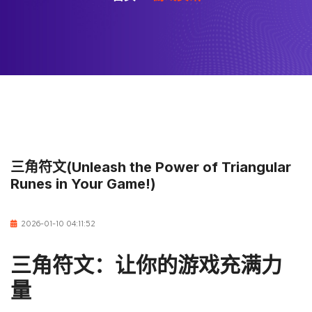
三角符文(Unleash the Power of Triangular
Runes in Your Game!)
2026-01-10 04:11:52
三角符文：让你的游戏充满力
量