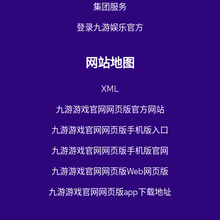
集团服务
登录九游娱乐官方
网站地图
XML
九游游戏官网网页版官方网站
九游游戏官网网页版手机版入口
九游游戏官网网页版手机版官网
九游游戏官网网页版Web网页版
九游游戏官网网页版app下载地址