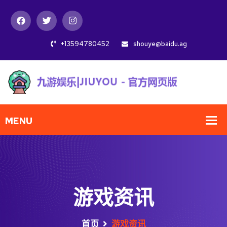
+13594780452
shouye@baidu.ag
游戏资讯
首页
游戏资讯