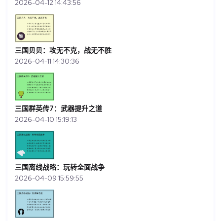
2026-04-12 14:43:56
三国贝贝：攻无不克，战无不胜
2026-04-11 14:30:36
三国群英传7：武器提升之道
2026-04-10 15:19:13
三国离线战略：玩转全面战争
2026-04-09 15:59:55