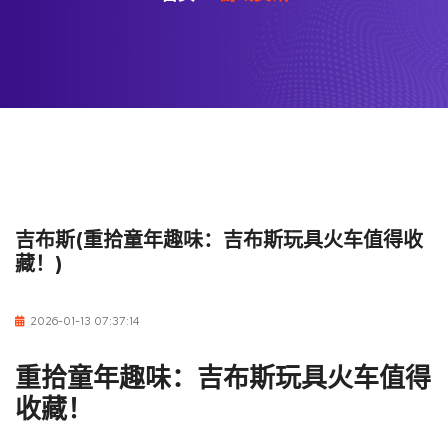
吉布斯(重拾童年趣味：吉布斯玩具火车值得收
藏！)
2026-01-13 07:37:14
重拾童年趣味：吉布斯玩具火车值得
收藏！