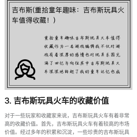
3. 吉布斯玩具火车的收藏价值
对于一些玩家和收藏家来说，吉布斯玩具火车有着非常
高的收藏价值。首先，吉布斯玩具火车有着较高的市场
价值。经过多年的积累和沉淀，一些珍贵的吉布斯玩具