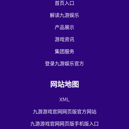
首页入口
解读九游娱乐
产品展示
游戏资讯
集团服务
登录九游娱乐官方
网站地图
XML
九游游戏官网网页版官方网站
九游游戏官网网页版手机版入口