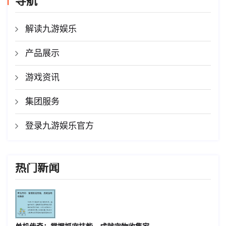
导航
解读九游娱乐
产品展示
游戏资讯
集团服务
登录九游娱乐官方
热门新闻