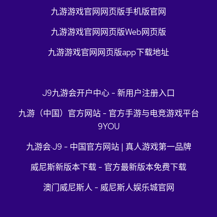
九游游戏官网网页版手机版官网
九游游戏官网网页版Web网页版
九游游戏官网网页版app下载地址
J9九游会开户中心 - 新用户注册入口
九游（中国）官方网站 - 官方手游与电竞游戏平台
9YOU
九游会·J9 - 中国官方网站 | 真人游戏第一品牌
威尼斯新版本下载 - 官方最新版本免费下载
澳门威尼斯人 - 威尼斯人娱乐城官网