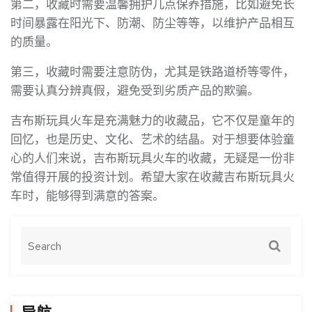
第二，收藏时需要温馨拥护几点保养措施，比如避免长
时间暴露在阳光下、防潮、防尘等等，以维护产品相互
的质量。
第三，收藏时需要注意防伪，尤其是铁路道桥等零件，
需要认真分辨真假，避免受到劣质产品的欺骗。
吉布斯玩具火车是充满魅力的收藏品，它不仅是童年的
回忆，也是历史、文化、艺术的结晶。对于想要体验童
心的人们来说，吉布斯玩具火车的收藏，无疑是一份非
常值得开展的投资计划。希望大家在收藏吉布斯玩具火
车时，能够得到满意的答案。