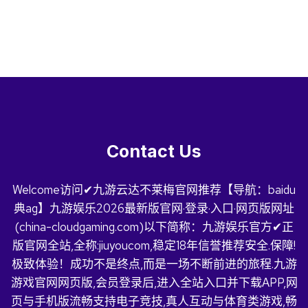
Contact Us
Welcome访问✔九游云达不莱梅官网推荐【导航：baidu
典ag】九游娱乐2026最新版官网·登录·入口·网页版网址
(china-cloudgaming.com)以下简称：九游娱乐官方✔正
版官网全站,全称:jiuyoucom,稳定18年信誉推荐安全.保障!
极致体验！成功不是终点,而是一场不断前进的旅程.九游
游戏官网网页版,会员登录后,进入全站入口并下载APP,网
页与手机版流畅支持电子竞技,真人互动与体育类游戏,畅