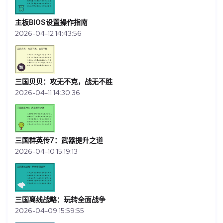
主板BIOS设置操作指南
2026-04-12 14:43:56
三国贝贝：攻无不克，战无不胜
2026-04-11 14:30:36
三国群英传7：武器提升之道
2026-04-10 15:19:13
三国离线战略：玩转全面战争
2026-04-09 15:59:55