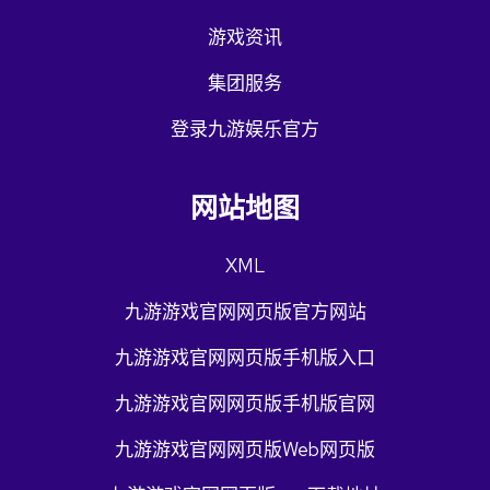
游戏资讯
集团服务
登录九游娱乐官方
网站地图
XML
九游游戏官网网页版官方网站
九游游戏官网网页版手机版入口
九游游戏官网网页版手机版官网
九游游戏官网网页版Web网页版