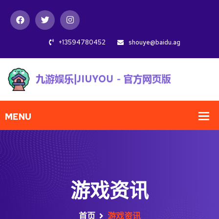
+13594780452
shouye@baidu.ag
游戏资讯
首页
游戏资讯