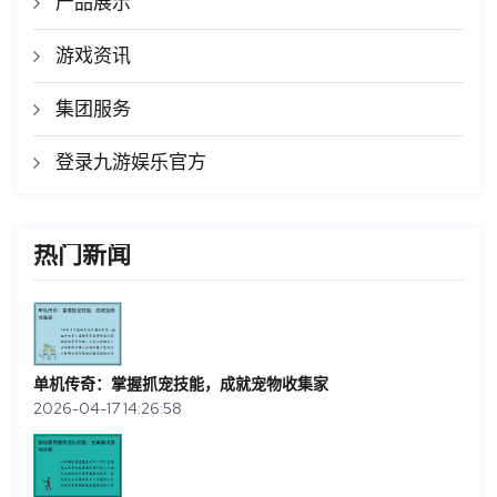
产品展示
游戏资讯
集团服务
登录九游娱乐官方
热门新闻
单机传奇：掌握抓宠技能，成就宠物收集家
2026-04-17 14:26:58