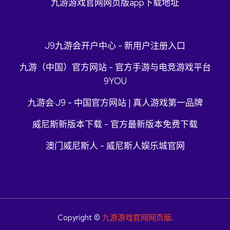
九游游戏官网网页版app下载地址
J9九游会开户中心 - 新用户注册入口
九游（中国）官方网站 - 官方手游与电竞游戏平台
9YOU
九游会·J9 - 中国官方网站 | 真人游戏第一品牌
威尼斯新版本下载 - 官方最新版本免费下载
澳门威尼斯人 - 威尼斯人娱乐城官网
Copyright ©
九游游戏官网网页版
.