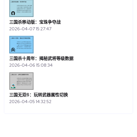
三国杀移动版：宝珠争夺战
2026-04-07 15:27:47
三国杀十周年：揭秘武将等级数据
2026-04-06 15:08:34
三国无双6：玩转武器属性切换
2026-04-05 14:32:52