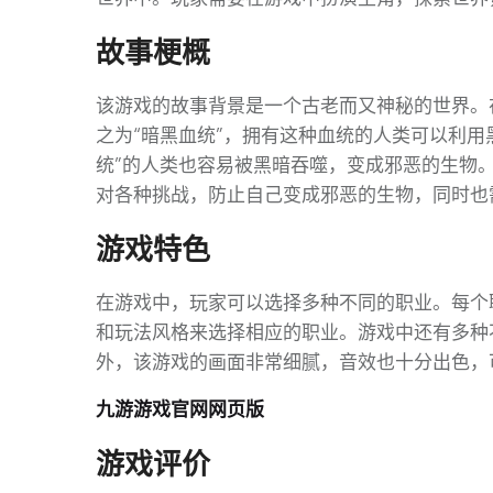
故事梗概
该游戏的故事背景是一个古老而又神秘的世界。
之为“暗黑血统”，拥有这种血统的人类可以利用
统”的人类也容易被黑暗吞噬，变成邪恶的生物。
对各种挑战，防止自己变成邪恶的生物，同时也
游戏特色
在游戏中，玩家可以选择多种不同的职业。每个
和玩法风格来选择相应的职业。游戏中还有多种
外，该游戏的画面非常细腻，音效也十分出色，
九游游戏官网网页版
游戏评价