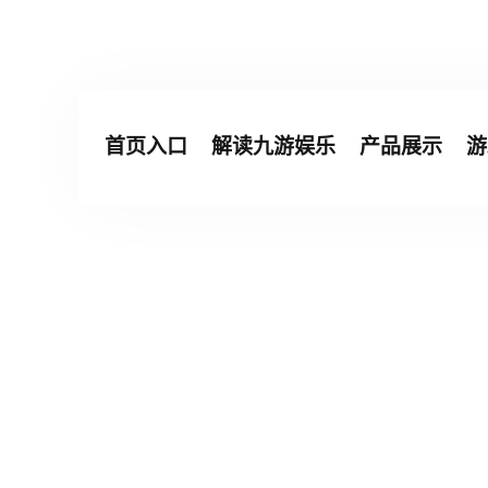
首页入口
解读九游娱乐
产品展示
游