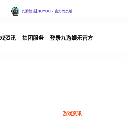
戏资讯
集团服务
登录九游娱乐官方
游戏资讯
首页
游戏资讯