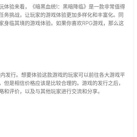
玩体验来看，《暗黑血统1：黑暗降临》是一款非常值得
任务挑战，让玩家的游戏体验更加多样化和丰富化。同
家身临其境的游戏体验。如果你喜欢RPG游戏，那么这
围内发行。想要体验这款游戏的玩家可以前往各大游戏平
，但是相信价格应该是比较合理的。游戏的发行之后，
略和评价，以及与其他玩家进行交流和分享。