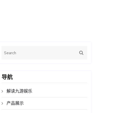
导航
解读九游娱乐
产品展示