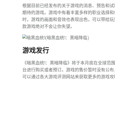
根据目前已经发布的关于游戏的消息、预告和试
期待的游戏。游戏中有着丰富多样的职业选择和
时，游戏的画面和音效也表现出色，可以带给玩
款游戏绝对不会让你失望。
游戏发行
《暗黑血统1：黑暗降临》将于本月底在全球范
台进行购买或者预订。游戏的售价暂时没有公布
可以通过各大游戏评测网站来获取更多的游戏攻