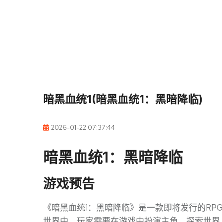
暗黑血统1(暗黑血统1：黑暗降临)
2026-01-22 07:37:44
暗黑血统1：黑暗降临
游戏预告
《暗黑血统1：黑暗降临》是一款即将发行的RP
世界中。玩家需要在游戏中扮演主角，探索世界