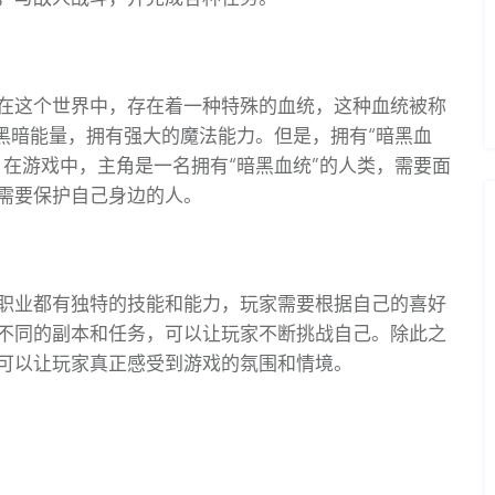
在这个世界中，存在着一种特殊的血统，这种血统被称
黑暗能量，拥有强大的魔法能力。但是，拥有“暗黑血
在游戏中，主角是一名拥有“暗黑血统”的人类，需要面
需要保护自己身边的人。
职业都有独特的技能和能力，玩家需要根据自己的喜好
不同的副本和任务，可以让玩家不断挑战自己。除此之
可以让玩家真正感受到游戏的氛围和情境。