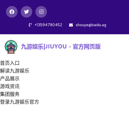
+13594780452
shouye@baidu.ag
首页入口
解读九游娱乐
产品展示
游戏资讯
集团服务
登录九游娱乐官方