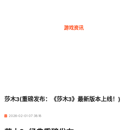
游戏资讯
首页
游戏资讯
莎木3(重磅发布：《莎木3》最新版本上线！)
2026-02-01 07:38:18