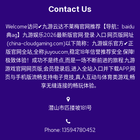
Contact Us
Welcome访问✔九游云达不莱梅官网推荐【导航：baidu
典ag】九游娱乐2026最新版官网·登录·入口·网页版网址
(china-cloudgaming.com)以下简称：九游娱乐官方✔正
版官网全站,全称:jiuyoucom,稳定18年信誉推荐安全.保障!
极致体验！成功不是终点,而是一场不断前进的旅程.九游
游戏官网网页版,会员登录后,进入全站入口并下载APP,网
页与手机版流畅支持电子竞技,真人互动与体育类游戏,畅
享无缝连接的畅玩体验。
潜山市匹搂坡181号
Phone: 13594780452