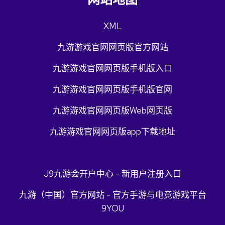
XML
九游游戏官网网页版官方网站
九游游戏官网网页版手机版入口
九游游戏官网网页版手机版官网
九游游戏官网网页版Web网页版
九游游戏官网网页版app下载地址
J9九游会开户中心 - 新用户注册入口
九游（中国）官方网站 - 官方手游与电竞游戏平台
9YOU