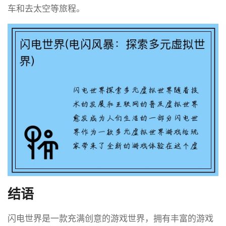
车和去太空等旅程。
结语
闪电世界是一款充满创意的游戏世界，拥有丰富的游戏