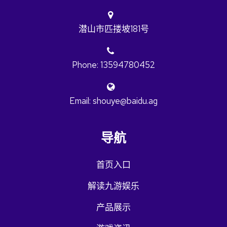
潜山市匹搂坡181号
Phone: 13594780452
Email: shouye@baidu.ag
导航
首页入口
解读九游娱乐
产品展示