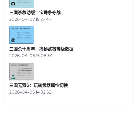
三国杀移动版：宝珠争夺战
2026-04-07 15:27:47
三国杀十周年：揭秘武将等级数据
2026-04-06 15:08:34
三国无双6：玩转武器属性切换
2026-04-05 14:32:52