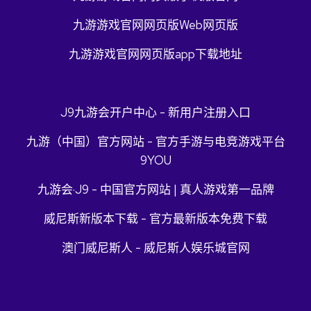
九游游戏官网网页版Web网页版
九游游戏官网网页版app下载地址
J9九游会开户中心 - 新用户注册入口
九游（中国）官方网站 - 官方手游与电竞游戏平台
9YOU
九游会·J9 - 中国官方网站 | 真人游戏第一品牌
威尼斯新版本下载 - 官方最新版本免费下载
澳门威尼斯人 - 威尼斯人娱乐城官网