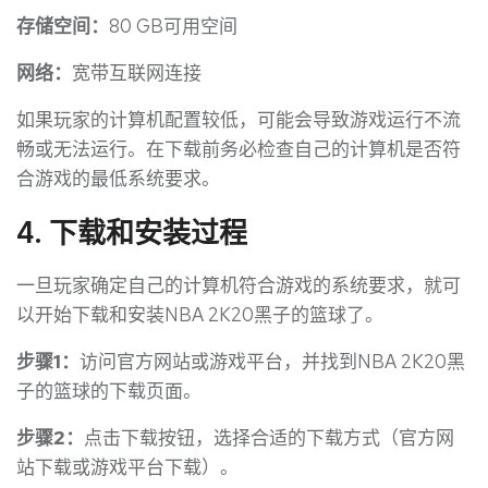
存储空间：
80 GB可用空间
网络：
宽带互联网连接
如果玩家的计算机配置较低，可能会导致游戏运行不流
畅或无法运行。在下载前务必检查自己的计算机是否符
合游戏的最低系统要求。
4. 下载和安装过程
一旦玩家确定自己的计算机符合游戏的系统要求，就可
以开始下载和安装NBA 2K20黑子的篮球了。
步骤1：
访问官方网站或游戏平台，并找到NBA 2K20黑
子的篮球的下载页面。
步骤2：
点击下载按钮，选择合适的下载方式（官方网
站下载或游戏平台下载）。