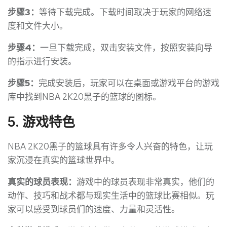
步骤3：
等待下载完成。下载时间取决于玩家的网络速
度和文件大小。
步骤4：
一旦下载完成，双击安装文件，按照安装向导
的指示进行安装。
步骤5：
完成安装后，玩家可以在桌面或游戏平台的游戏
库中找到NBA 2K20黑子的篮球的图标。
5. 游戏特色
NBA 2K20黑子的篮球具有许多令人兴奋的特色，让玩
家沉浸在真实的篮球世界中。
真实的球员表现：
游戏中的球员表现非常真实，他们的
动作、技巧和战术都与现实生活中的篮球比赛相似。玩
家可以感受到球员们的速度、力量和灵活性。