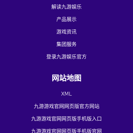
解读九游娱乐
产品展示
游戏资讯
集团服务
登录九游娱乐官方
网站地图
XML
九游游戏官网网页版官方网站
九游游戏官网网页版手机版入口
九游游戏官网网页版手机版官网