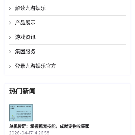
解读九游娱乐
产品展示
游戏资讯
集团服务
登录九游娱乐官方
热门新闻
单机传奇：掌握抓宠技能，成就宠物收集家
2026-04-17 14:26:58