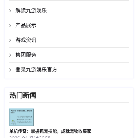
解读九游娱乐
产品展示
游戏资讯
集团服务
登录九游娱乐官方
热门新闻
单机传奇：掌握抓宠技能，成就宠物收集家