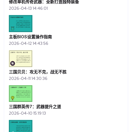
修改单机传奇武器：全新打造独特装备
2026-04-13 14:46:01
主板BIOS设置操作指南
2026-04-12 14:43:56
三国贝贝：攻无不克，战无不胜
2026-04-11 14:30:36
三国群英传7：武器提升之道
2026-04-10 15:19:13