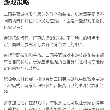
游戏策略
三国英豪游戏没有最佳的阵容和装备，玩家需要根据不
同的场景和角色特点灵活应变。下面是一些游戏策略供
玩家参考：
合理搭配阵容。阵容的搭配应根据不同场景的特点来
定，同时还要充分考虑各个角色之间的配合。
合理分配技能和装备。三国英豪游戏中的技能和装备都
有各自的特点，玩家应该根据角色自身属性和习惯选择
对应的技能和装备。
积极参加排位赛。排位赛是三国英豪游戏中比较重要的
PVP模式，玩家应积极参加，提高自己的战斗实力和经
验。
多参加活动。在游戏中，有很多活动可以让玩家获得丰
厚的奖励，玩家应该尽量参加各种活动，以获得更多的