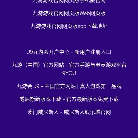
九游游戏官网网页版手机版官网
九游游戏官网网页版Web网页版
九游游戏官网网页版app下载地址
J9九游会开户中心 - 新用户注册入口
九游（中国）官方网站 - 官方手游与电竞游戏平台
9YOU
九游会·J9 - 中国官方网站 | 真人游戏第一品牌
威尼斯新版本下载 - 官方最新版本免费下载
澳门威尼斯人 - 威尼斯人娱乐城官网