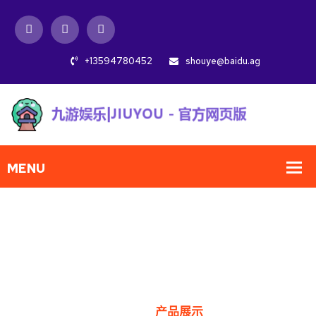
+13594780452
shouye@baidu.ag
产品展示
首页
产品展示