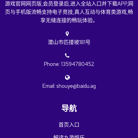
游戏官网网页版,会员登录后,进入全站入口并下载APP,网
页与手机版流畅支持电子竞技,真人互动与体育类游戏,畅
享无缝连接的畅玩体验。
潜山市匹搂坡181号
Phone: 13594780452
Email: shouye@baidu.ag
导航
首页入口
解读九游娱乐