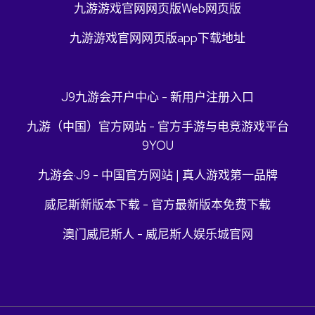
九游游戏官网网页版Web网页版
九游游戏官网网页版app下载地址
J9九游会开户中心 - 新用户注册入口
九游（中国）官方网站 - 官方手游与电竞游戏平台
9YOU
九游会·J9 - 中国官方网站 | 真人游戏第一品牌
威尼斯新版本下载 - 官方最新版本免费下载
澳门威尼斯人 - 威尼斯人娱乐城官网