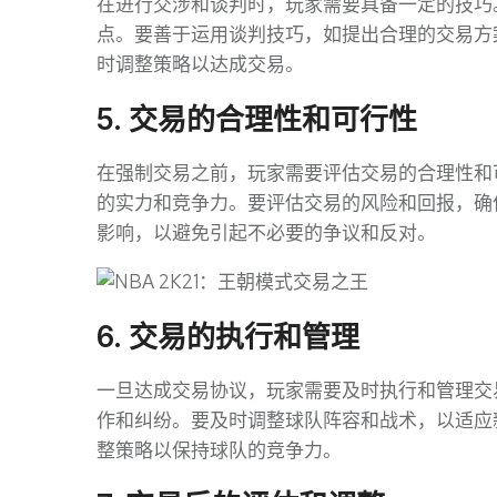
在进行交涉和谈判时，玩家需要具备一定的技巧
点。要善于运用谈判技巧，如提出合理的交易方
时调整策略以达成交易。
5. 交易的合理性和可行性
在强制交易之前，玩家需要评估交易的合理性和
的实力和竞争力。要评估交易的风险和回报，确
影响，以避免引起不必要的争议和反对。
6. 交易的执行和管理
一旦达成交易协议，玩家需要及时执行和管理交
作和纠纷。要及时调整球队阵容和战术，以适应
整策略以保持球队的竞争力。