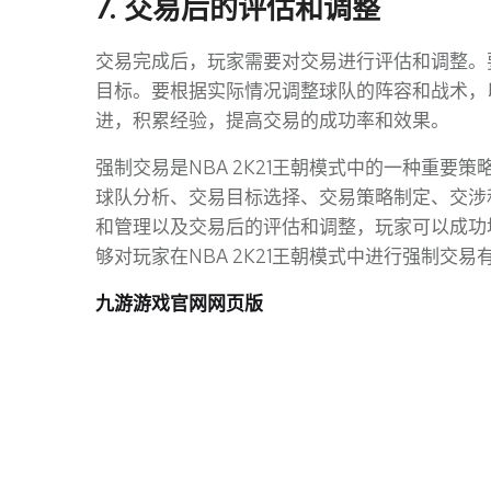
7. 交易后的评估和调整
交易完成后，玩家需要对交易进行评估和调整。
目标。要根据实际情况调整球队的阵容和战术，
进，积累经验，提高交易的成功率和效果。
强制交易是NBA 2K21王朝模式中的一种重
球队分析、交易目标选择、交易策略制定、交涉
和管理以及交易后的评估和调整，玩家可以成功
够对玩家在NBA 2K21王朝模式中进行强制交易
九游游戏官网网页版