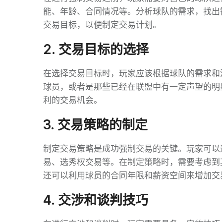
能、年龄、合同情况等。分析球队的需求，找出
交易目标，以便制定交易计划。
2. 交易目标的选择
在选择交易目标时，玩家应该根据球队的需求和
球员，或者是那些已经在联盟中有一定声望的明
利的交易机会。
3. 交易策略的制定
制定交易策略是成功强制交易的关键。玩家可以
易、选秀权交易等。在制定策略时，需要考虑到
还可以利用球员的合同年限和薪资空间来增加交
4. 交涉和谈判技巧