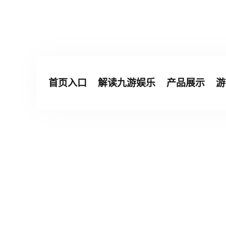
首页入口
解读九游娱乐
产品展示
游