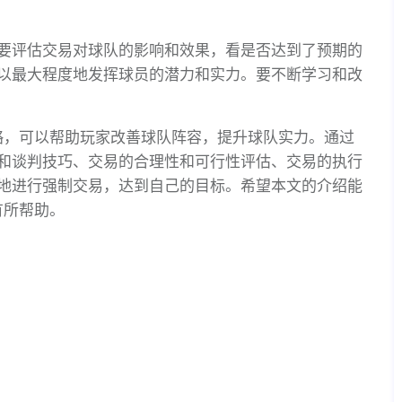
要评估交易对球队的影响和效果，看是否达到了预期的
以最大程度地发挥球员的潜力和实力。要不断学习和改
要策略，可以帮助玩家改善球队阵容，提升球队实力。通过
和谈判技巧、交易的合理性和可行性评估、交易的执行
地进行强制交易，达到自己的目标。希望本文的介绍能
有所帮助。