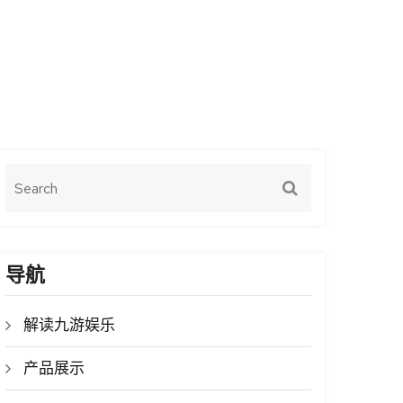
导航
解读九游娱乐
产品展示