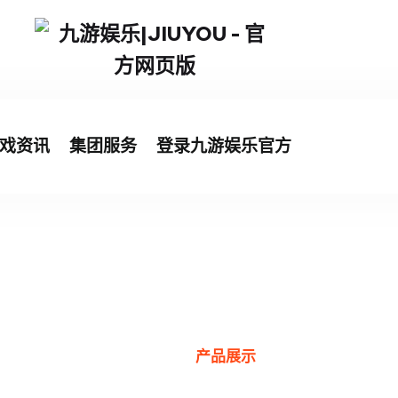
戏资讯
集团服务
登录九游娱乐官方
产品展示
首页
产品展示