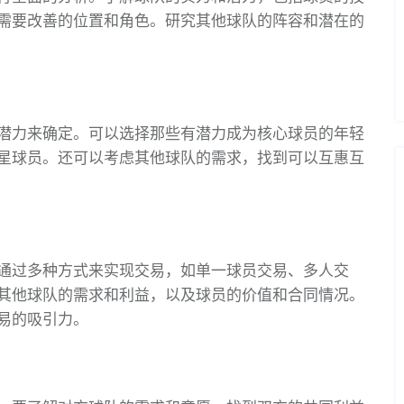
需要改善的位置和角色。研究其他球队的阵容和潜在的
潜力来确定。可以选择那些有潜力成为核心球员的年轻
星球员。还可以考虑其他球队的需求，找到可以互惠互
通过多种方式来实现交易，如单一球员交易、多人交
其他球队的需求和利益，以及球员的价值和合同情况。
易的吸引力。