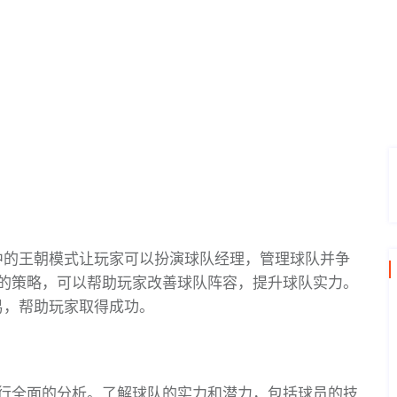
，其中的王朝模式让玩家可以扮演球队经理，管理球队并争
的策略，可以帮助玩家改善球队阵容，提升球队实力。
交易，帮助玩家取得成功。
行全面的分析。了解球队的实力和潜力，包括球员的技