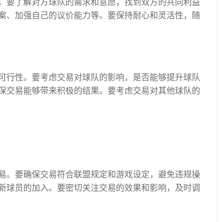
。要了解对方球队的需求和意愿，找到双方的共同利益
案、加强自己的议价能力等。要保持耐心和灵活性，随
可行性。要考虑交易对球队的影响，是否能够提升球队
保交易能够带来积极的结果。要考虑交易对其他球队的
易。要确保交易符合联盟规定和游戏设定，避免违规操
新球员的加入。要密切关注交易的效果和影响，及时调