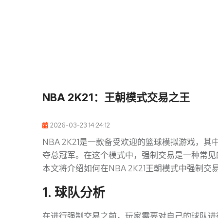
NBA 2K21：王朝模式交易之王
2026-03-23 14:24:12
NBA 2K21是一款备受欢迎的篮球模拟游戏
夺总冠军。在这个模式中，强制交易是一种常见
本文将介绍如何在NBA 2K21王朝模式中强制
1. 球队分析
在进行强制交易之前，玩家需要对自己的球队进